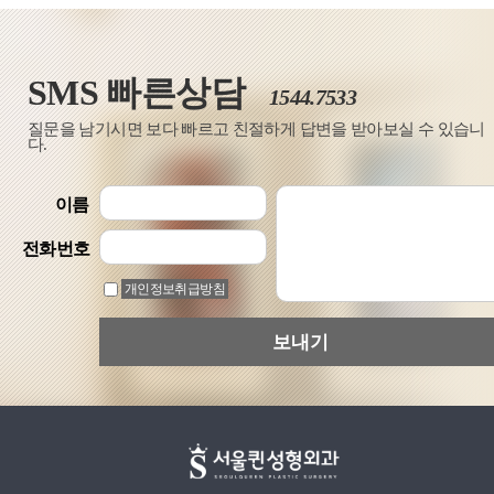
SMS 빠른상담
1544.7533
질문을 남기시면 보다 빠르고 친절하게 답변을 받아보실 수 있습니
다.
이름
전화번호
개인정보취급방침