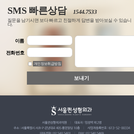
SMS 빠른상담
1544.7533
질문을 남기시면 보다 빠르고 친절하게 답변을 받아보실 수 있습니
다.
이름
전화번호
개인정보취급방침