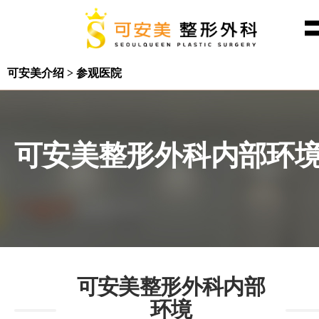
可安美介绍 > 参观医院
可安美整形外科内部环
可安美整形外科内部
环境